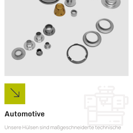
Automotive
Unsere Hülsen sind maßgeschneiderte technische