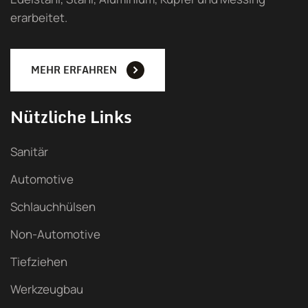
erarbeitet.
MEHR ERFAHREN
Nützliche Links
Sanitär
Automotive
Schlauchhülsen
Non-Automotive
Tiefziehen
Werkzeugbau