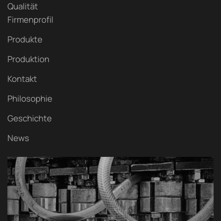
Qualität
Firmenprofil
Produkte
Produktion
Kontakt
Philosophie
Geschichte
News