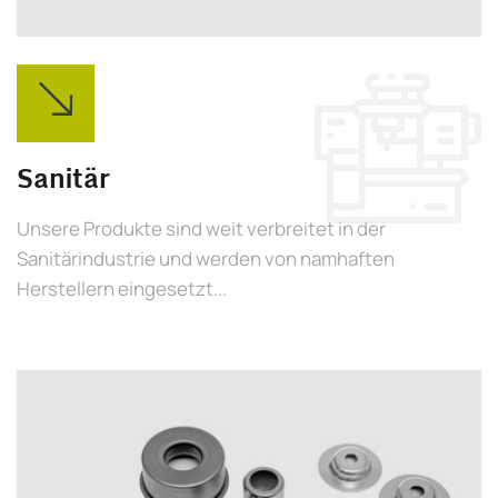
Sanitär
Unsere Produkte sind weit verbreitet in der
Sanitärindustrie und werden von namhaften
Herstellern eingesetzt...