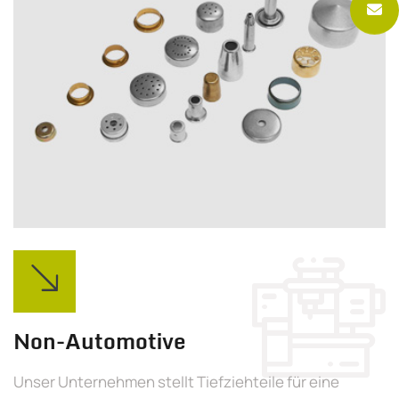
Non-Automotive
Unser Unternehmen stellt Tiefziehteile für eine