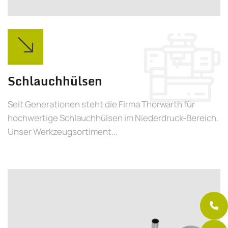
Schlauchhülsen
Seit Generationen steht die Firma Thorwarth für
hochwertige Schlauchhülsen im Niederdruck-Bereich.
Unser Werkzeugsortiment...